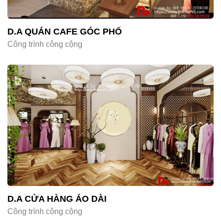
D.A QUÁN CAFE GÓC PHỐ
Công trình công cộng
D.A CỬA HÀNG ÁO DÀI
Công trình công cộng