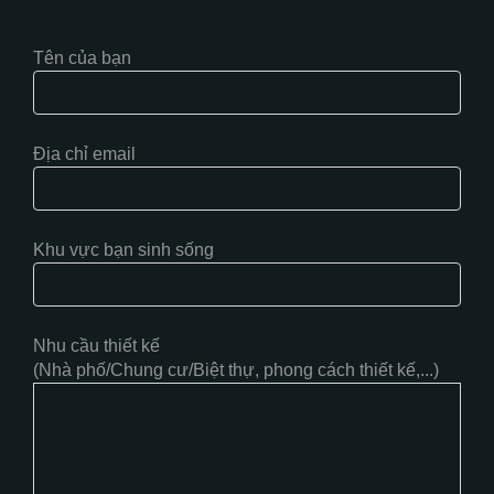
Tên của bạn
Địa chỉ email
Khu vực bạn sinh sống
Nhu cầu thiết kế
(Nhà phố/Chung cư/Biệt thự, phong cách thiết kế,...)