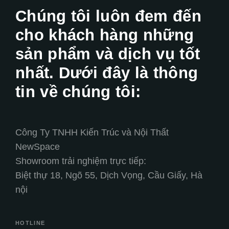
Chúng tôi luôn đem đến
cho khách hàng những
sản phẩm và dịch vụ tốt
nhất. Dưới đây là thông
tin về chúng tôi:
Công Ty TNHH Kiến Trúc và Nội Thất
NewSpace
Showroom trải nghiệm trực tiếp:
Biệt thự 18, Ngõ 55, Dịch Vọng, Cầu Giấy, Hà
nội
HOTLINE