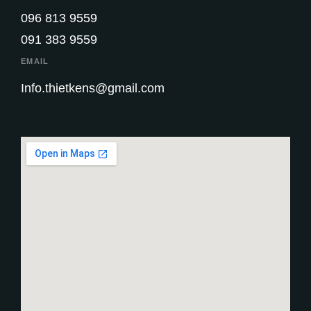
096 813 9559
091 383 9559
EMAIL
Info.thietkens@gmail.com