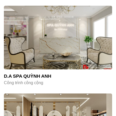
D.A SPA QUỲNH ANH
Công trình công cộng