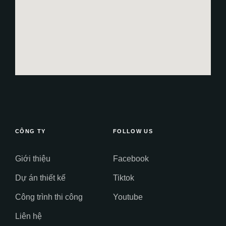
CÔNG TY
FOLLOW US
Giới thiệu
Facebook
Dự án thiết kế
Tiktok
Công trình thi công
Youtube
Liên hệ