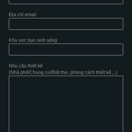
Địa chỉ email
Khu vực bạn sinh sống
Nhu cầu thiết kế
(Nhà phố/Chung cư/Biệt thự, phong cách thiết kế,...)