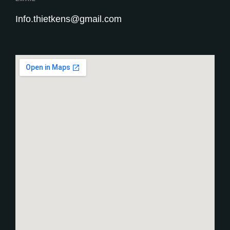
Info.thietkens@gmail.com