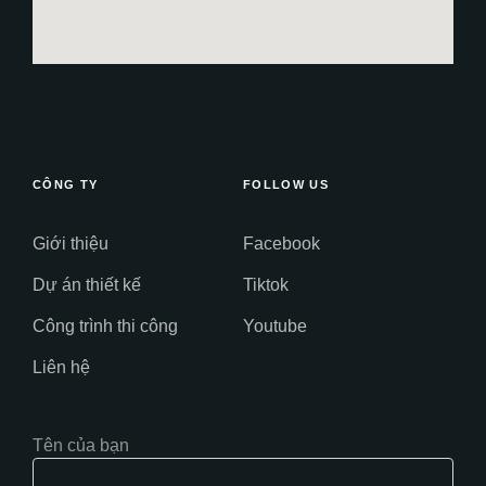
CÔNG TY
FOLLOW US
Giới thiệu
Facebook
Dự án thiết kế
Tiktok
Công trình thi công
Youtube
Liên hệ
Tên của bạn