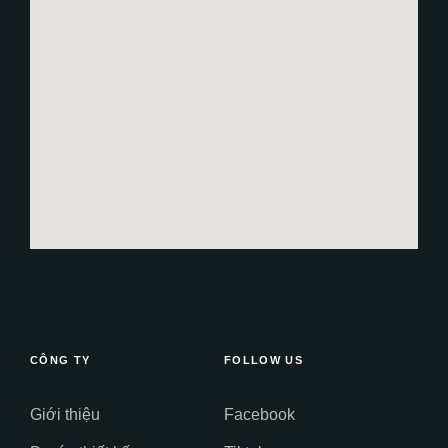
CÔNG TY
FOLLOW US
Giới thiệu
Facebook