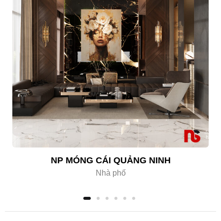
NP MÓNG CÁI QUẢNG NINH
Nhà phố