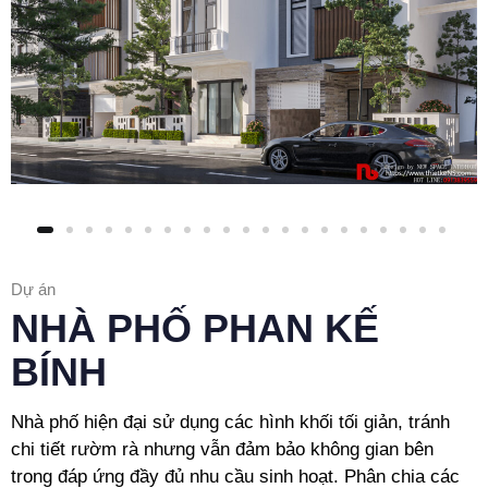
Dự án
NHÀ PHỐ PHAN KẾ
BÍNH
Nhà phố hiện đại sử dụng các hình khối tối giản, tránh
chi tiết rườm rà nhưng vẫn đảm bảo không gian bên
trong đáp ứng đầy đủ nhu cầu sinh hoạt. Phân chia các