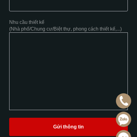
Nhu cầu thiết kế
(Nhà phố/Chung cư/Biệt thự, phong cách thiết kế,...)