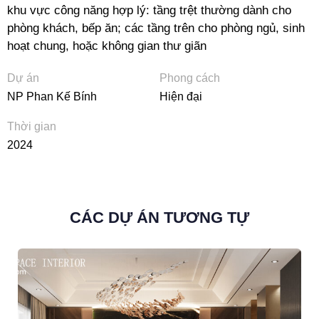
khu vực công năng hợp lý: tầng trệt thường dành cho
phòng khách, bếp ăn; các tầng trên cho phòng ngủ, sinh
hoạt chung, hoặc không gian thư giãn
Dự án
Phong cách
NP Phan Kế Bính
Hiện đại
Thời gian
2024
CÁC DỰ ÁN TƯƠNG TỰ