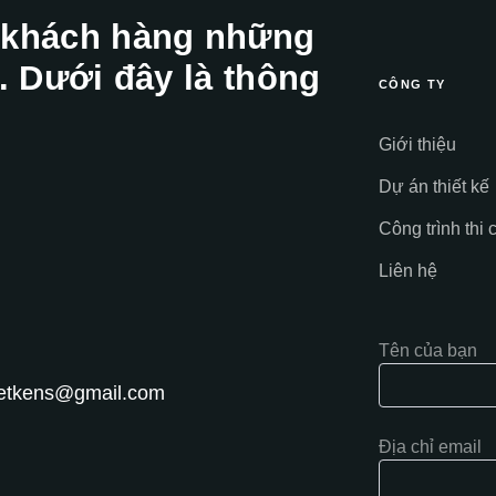
 khách hàng những
. Dưới đây là thông
CÔNG TY
Giới thiệu
Dự án thiết kế
Công trình thi 
Liên hệ
Tên của bạn
hietkens@gmail.com
Địa chỉ email