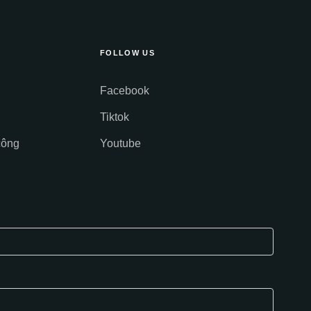
FOLLOW US
Facebook
Tiktok
công
Youtube