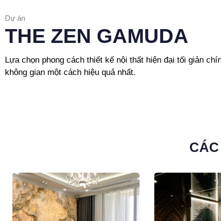
Dự án
THE ZEN GAMUDA
Lựa chọn phong cách thiết kế nội thất hiện đại tối giản chí
không gian một cách hiệu quả nhất.
CÁC