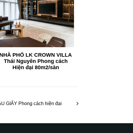
NHÀ PHỐ LK CROWN VILLA
Thái Nguyên Phong cách
Hiện đại 80m2/sàn
 GIẤY Phong cách hiện đại