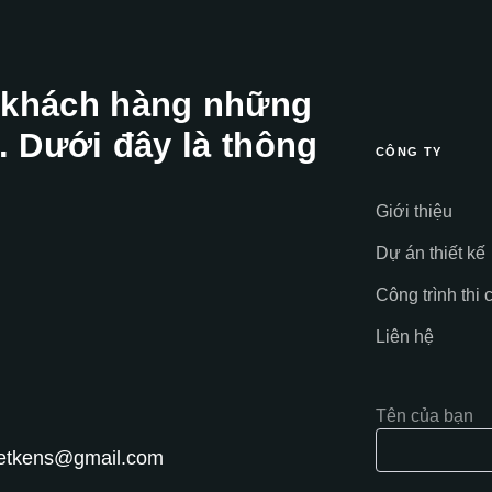
 khách hàng những
. Dưới đây là thông
CÔNG TY
Giới thiệu
Dự án thiết kế
Công trình thi 
Liên hệ
Tên của bạn
hietkens@gmail.com