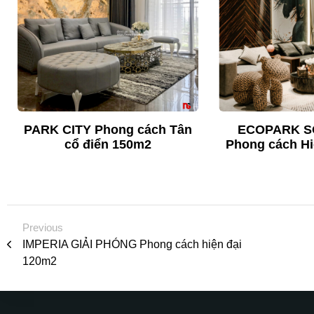
PARK CITY Phong cách Tân
ECOPARK S
cổ điển 150m2
Phong cách Hi
Previous
IMPERIA GIẢI PHÓNG Phong cách hiện đại
120m2