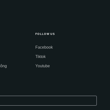
FOLLOW US
Facebook
Tiktok
công
Youtube