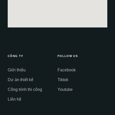
CÔNG TY
FOLLOW US
Giới thiệu
Facebook
Dự án thiết kế
Tiktok
Công trình thi công
Youtube
Liên hệ