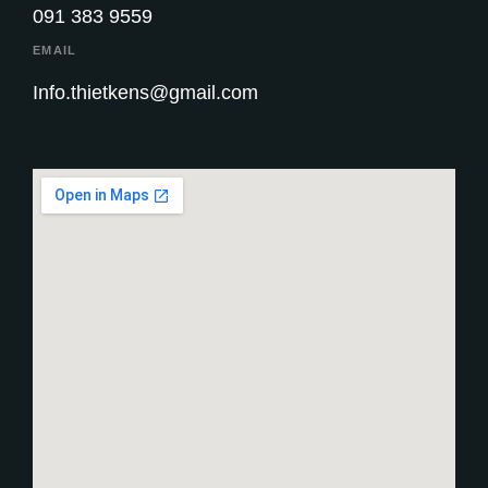
091 383 9559
EMAIL
Info.thietkens@gmail.com