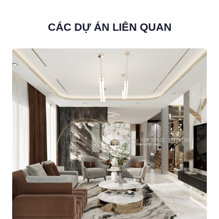
CÁC DỰ ÁN LIÊN QUAN