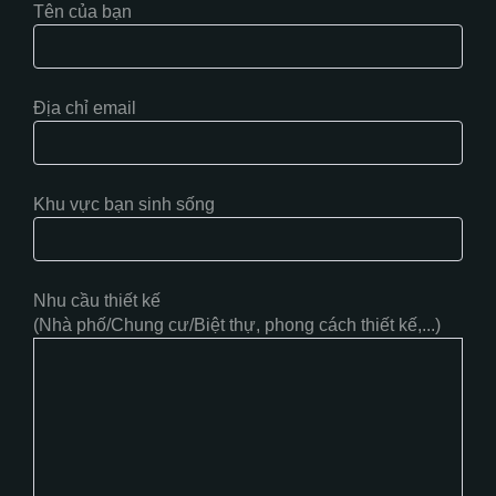
Tên của bạn
Địa chỉ email
Khu vực bạn sinh sống
Nhu cầu thiết kế
(Nhà phố/Chung cư/Biệt thự, phong cách thiết kế,...)