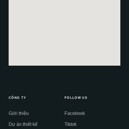
CÔNG TY
FOLLOW US
Giới thiệu
Facebook
Dự án thiết kế
Tiktok