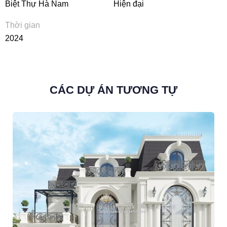
Biệt Thự Hà Nam
Hiện đại
Thời gian
2024
CÁC DỰ ÁN TƯƠNG TỰ