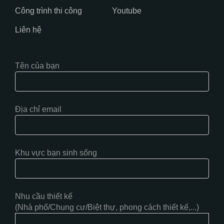
Công trình thi công
Youtube
Liên hệ
Tên của bạn
Địa chỉ email
Khu vực bạn sinh sống
Nhu cầu thiết kế
(Nhà phố/Chung cư/Biệt thự, phong cách thiết kế,...)