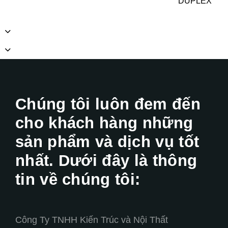
DUPLEX
Chúng tôi luôn đem đến
cho khách hàng những
sản phẩm và dịch vụ tốt
nhất. Dưới đây là thông
tin về chúng tôi:
Công Ty TNHH Kiến Trúc và Nội Thất