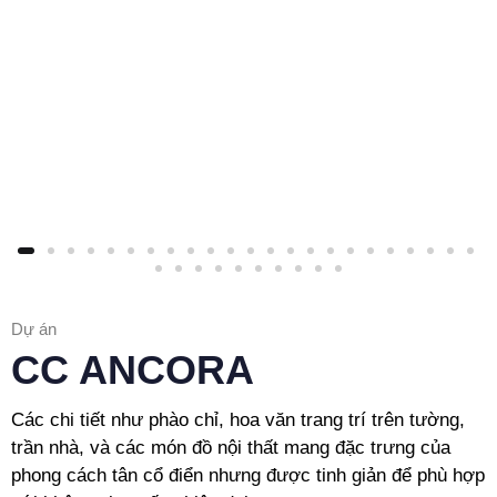
Dự án
CC ANCORA
Các chi tiết như phào chỉ, hoa văn trang trí trên tường,
trần nhà, và các món đồ nội thất mang đặc trưng của
phong cách tân cổ điển nhưng được tinh giản để phù hợp