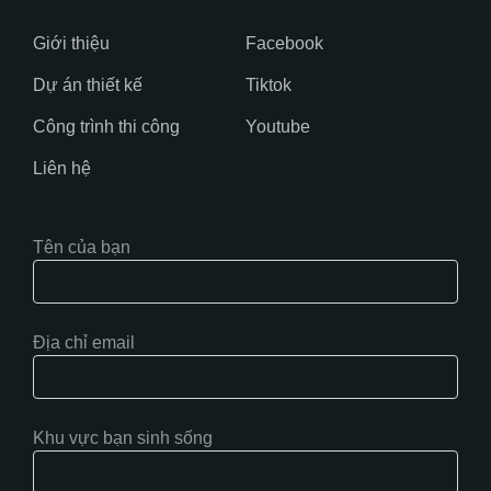
Giới thiệu
Facebook
Dự án thiết kế
Tiktok
Công trình thi công
Youtube
Liên hệ
Tên của bạn
Địa chỉ email
Khu vực bạn sinh sống