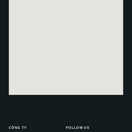
CÔNG TY
FOLLOW US