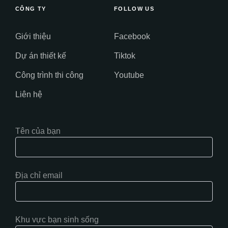
CÔNG TY
FOLLOW US
Giới thiệu
Facebook
Dự án thiết kế
Tiktok
Công trình thi công
Youtube
Liên hệ
Tên của bạn
Địa chỉ email
Khu vực bạn sinh sống