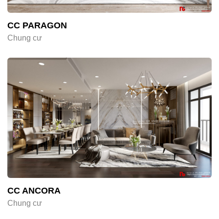
CC PARAGON
Chung cư
CC ANCORA
Chung cư