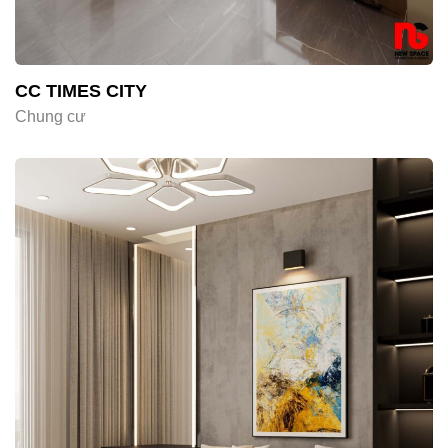
CC TIMES CITY
Chung cư