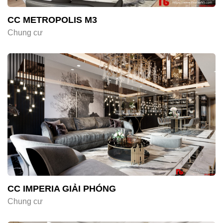
CC METROPOLIS M3
Chung cư
CC IMPERIA GIẢI PHÓNG
Chung cư