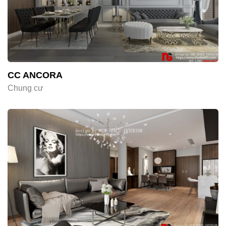
CC ANCORA
Chung cư