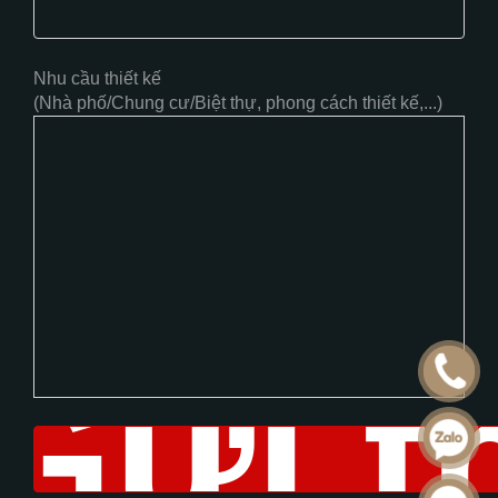
Nhu cầu thiết kế
(Nhà phố/Chung cư/Biệt thự, phong cách thiết kế,...)