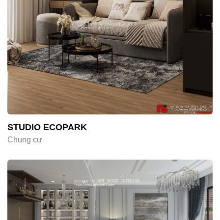
STUDIO ECOPARK
Chung cư