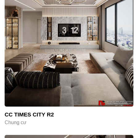
CC TIMES CITY R2
Chung cư