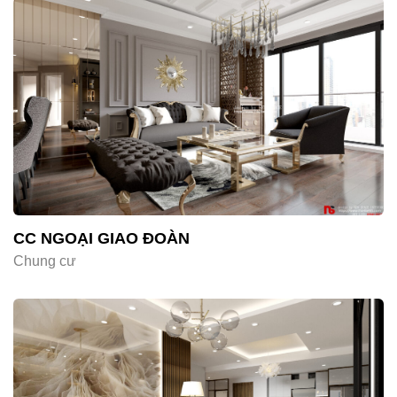
CC NGOẠI GIAO ĐOÀN
Chung cư