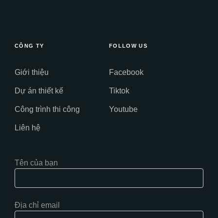
CÔNG TY
FOLLOW US
Giới thiệu
Facebook
Dự án thiết kế
Tiktok
Công trình thi công
Youtube
Liên hệ
Tên của bạn
Địa chỉ email