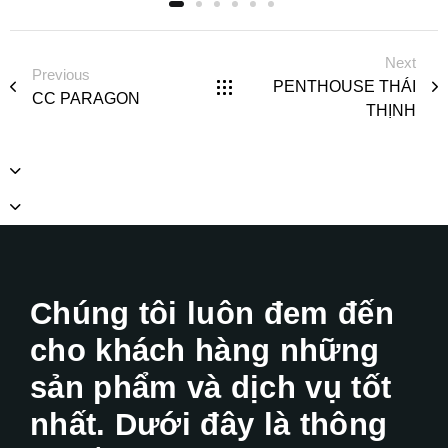
Next
Previous
PENTHOUSE THÁI
CC PARAGON
THỊNH
Chúng tôi luôn đem đến
cho khách hàng những
sản phẩm và dịch vụ tốt
nhất. Dưới đây là thông