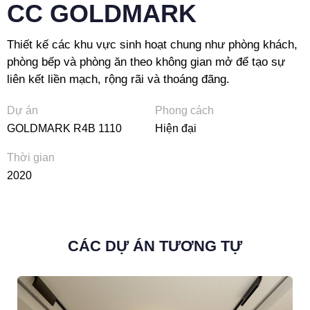
CC GOLDMARK
Thiết kế các khu vực sinh hoạt chung như phòng khách,
phòng bếp và phòng ăn theo không gian mở để tạo sự
liên kết liền mạch, rộng rãi và thoáng đãng.
Dự án
Phong cách
GOLDMARK R4B 1110
Hiện đại
Thời gian
2020
CÁC DỰ ÁN TƯƠNG TỰ