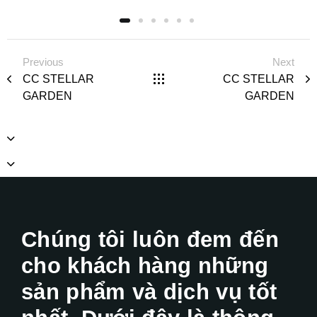
Previous
Next
CC STELLAR
CC STELLAR
GARDEN
GARDEN
Chúng tôi luôn đem đến
cho khách hàng những
sản phẩm và dịch vụ tốt