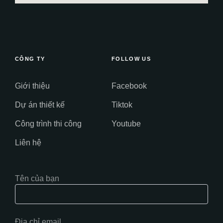
CÔNG TY
FOLLOW US
Giới thiệu
Facebook
Dự án thiết kế
Tiktok
Công trình thi công
Youtube
Liên hệ
Tên của bạn
Địa chỉ email