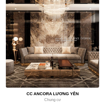
CC ANCORA LƯƠNG YÊN
Chung cư