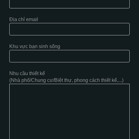
Địa chỉ email
Khu vực bạn sinh sống
Nhu cầu thiết kế
(Nhà phố/Chung cư/Biệt thự, phong cách thiết kế,...)