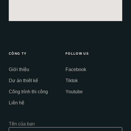
CÔNG TY
FOLLOW US
Giới thiệu
Facebook
Dự án thiết kế
Tiktok
Công trình thi công
Youtube
Liên hệ
Tên của bạn