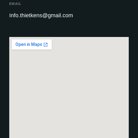
EMAIL
Info.thietkens@gmail.com