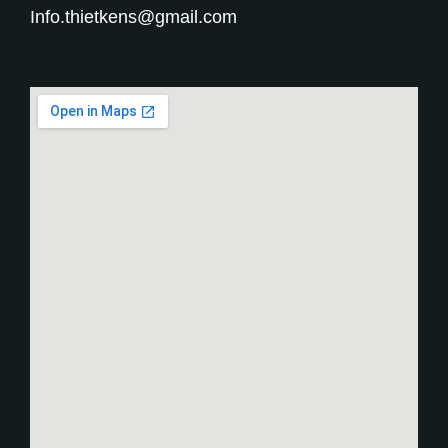
Info.thietkens@gmail.com