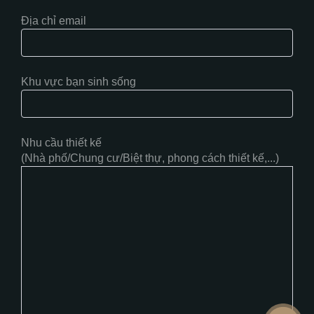
Địa chỉ email
Khu vực bạn sinh sống
Nhu cầu thiết kế
(Nhà phố/Chung cư/Biệt thự, phong cách thiết kế,...)