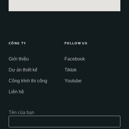
CÔNG TY
FOLLOW US
Giới thiệu
Facebook
Dự án thiết kế
Tiktok
Công trình thi công
Youtube
Liên hệ
Tên của bạn