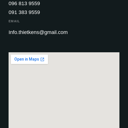
096 813 9559
091 383 9559
EMAIL
Info.thietkens@gmail.com