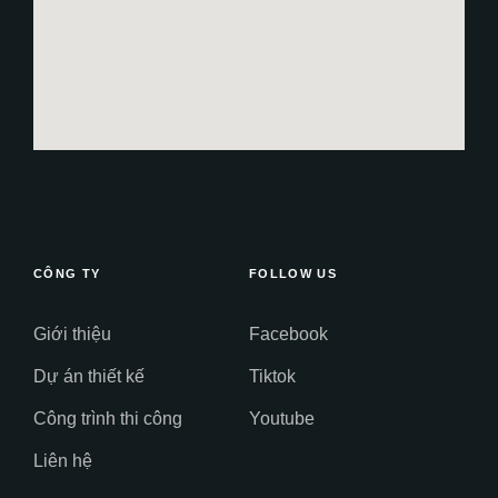
CÔNG TY
FOLLOW US
Giới thiệu
Facebook
Dự án thiết kế
Tiktok
Công trình thi công
Youtube
Liên hệ