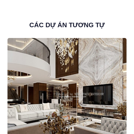
CÁC DỰ ÁN TƯƠNG TỰ