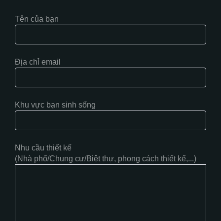
Tên của bạn
Địa chỉ email
Khu vực bạn sinh sống
Nhu cầu thiết kế
(Nhà phố/Chung cư/Biệt thự, phong cách thiết kế,...)