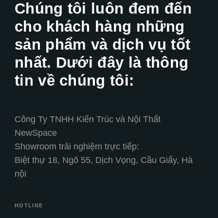
Chúng tôi luôn đem đến
cho khách hàng những
sản phẩm và dịch vụ tốt
nhất. Dưới đây là thông
tin về chúng tôi:
Công Ty TNHH Kiến Trúc và Nội Thất
NewSpace
Showroom trải nghiệm trực tiếp:
Biệt thự 18, Ngõ 55, Dịch Vọng, Cầu Giấy, Hà
nội
HOTLINE