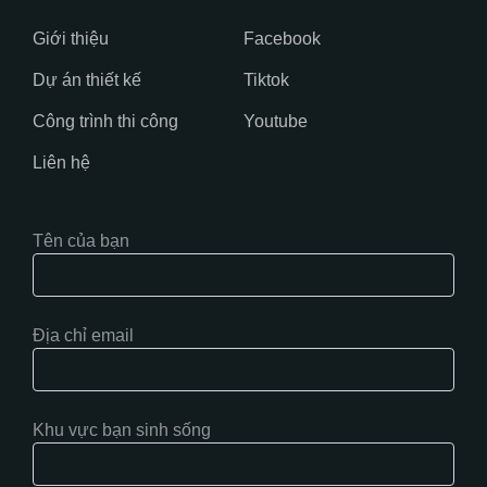
Giới thiệu
Facebook
Dự án thiết kế
Tiktok
Công trình thi công
Youtube
Liên hệ
Tên của bạn
Địa chỉ email
Khu vực bạn sinh sống