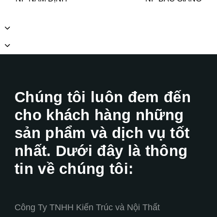
Chúng tôi luôn đem đến
cho khách hàng những
sản phẩm và dịch vụ tốt
nhất. Dưới đây là thông
tin về chúng tôi:
Công Ty TNHH Kiến Trúc và Nội Thất