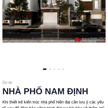
Dự án
NHÀ PHỐ NAM ĐỊNH
Khi thiết kế kiến trúc nhà phố hiện đại cần lưu ý các yếu