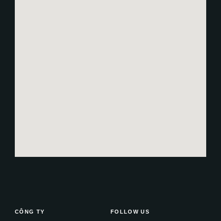
CÔNG TY
FOLLOW US