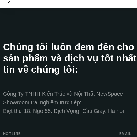
Chúng tôi luôn đem đến cho
sản phẩm và dịch vụ tốt nhất
tin về chúng tôi:
Công Ty TNHH Kiến Trúc và Nội Thất NewSpace
Showroom trải nghiệm trực tiếp:
Biệt thự 18, Ngõ 55, Dịch Vọng, Cầu Giấy, Hà nội
HOTLINE
EMAIL