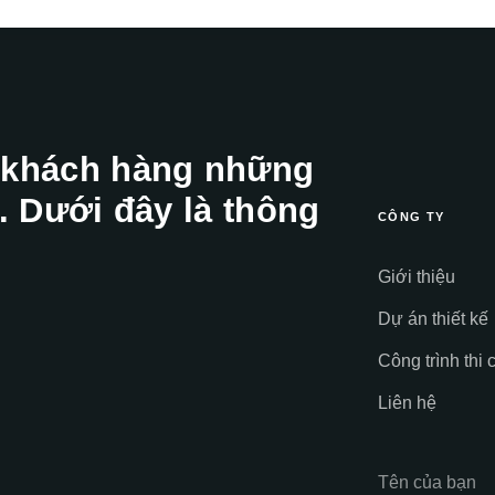
 khách hàng những
. Dưới đây là thông
CÔNG TY
Giới thiệu
Dự án thiết kế
Công trình thi 
Liên hệ
Tên của bạn