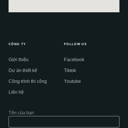
CÔNG TY
FOLLOW US
Giới thiệu
Facebook
Dự án thiết kế
Tiktok
Công trình thi công
Youtube
Liên hệ
Tên của bạn