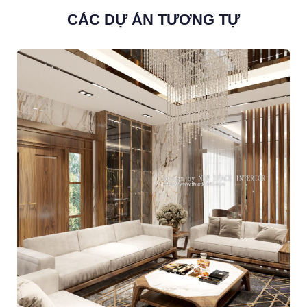
CÁC DỰ ÁN TƯƠNG TỰ