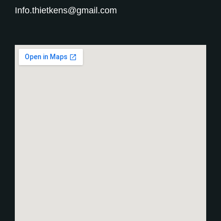
Info.thietkens@gmail.com