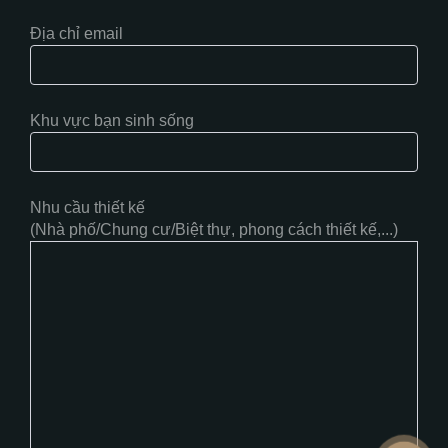
Địa chỉ email
Khu vực bạn sinh sống
Nhu cầu thiết kế
(Nhà phố/Chung cư/Biệt thự, phong cách thiết kế,...)