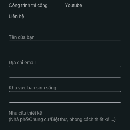
Công trình thi công
Youtube
Liên hệ
Tên của bạn
Địa chỉ email
Khu vực bạn sinh sống
Nhu cầu thiết kế
(Nhà phố/Chung cư/Biệt thự, phong cách thiết kế,...)