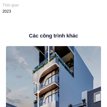
Thời gian
2023
Các công trình khác