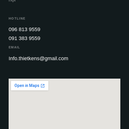
HOTLINE
096 813 9559
091 383 9559
EMAIL
Info.thietkens@gmail.com