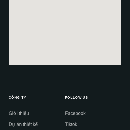
CÔNG TY
FOLLOW US
Giới thiệu
Facebook
Dự án thiết kế
Tiktok