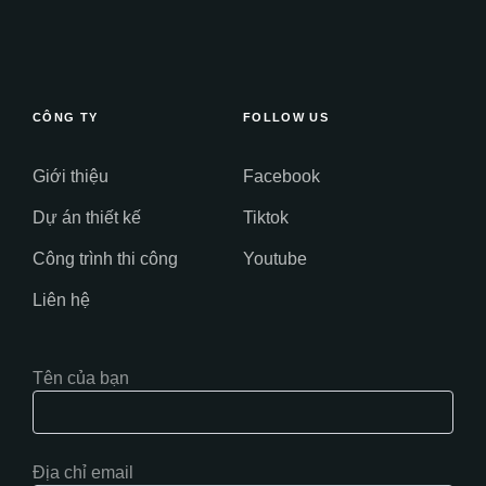
CÔNG TY
FOLLOW US
Giới thiệu
Facebook
Dự án thiết kế
Tiktok
Công trình thi công
Youtube
Liên hệ
Tên của bạn
Địa chỉ email