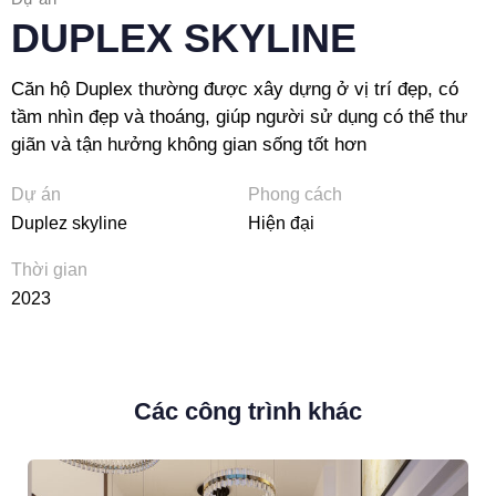
DUPLEX SKYLINE
Căn hộ Duplex thường được xây dựng ở vị trí đẹp, có
tầm nhìn đẹp và thoáng, giúp người sử dụng có thể thư
giãn và tận hưởng không gian sống tốt hơn
Dự án
Phong cách
Duplez skyline
Hiện đại
Thời gian
2023
Các công trình khác