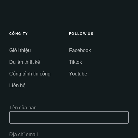
CÔNG TY
FOLLOW US
Giới thiệu
Facebook
Dự án thiết kế
Tiktok
Công trình thi công
Youtube
Liên hệ
Tên của bạn
Địa chỉ email