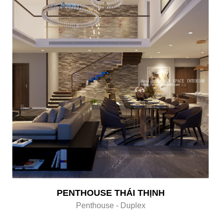
PENTHOUSE THÁI THỊNH
Penthouse - Duplex