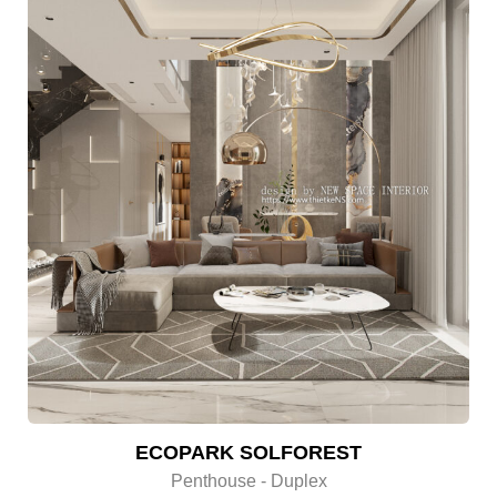
ECOPARK SOLFOREST
Penthouse - Duplex