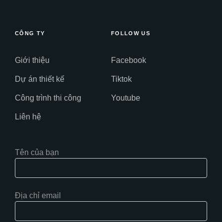
CÔNG TY
FOLLOW US
Giới thiệu
Facebook
Dự án thiết kế
Tiktok
Công trình thi công
Youtube
Liên hệ
Tên của bạn
Địa chỉ email