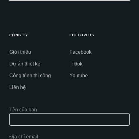
CÔNG TY
FOLLOW US
Giới thiệu
Facebook
Dự án thiết kế
Tiktok
Công trình thi công
Youtube
Liên hệ
Tên của bạn
Địa chỉ email