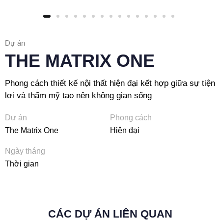
Dự án
THE MATRIX ONE
Phong cách thiết kế nội thất hiện đại kết hợp giữa sự tiện
lợi và thẩm mỹ tạo nên không gian sống
Dự án
Phong cách
The Matrix One
Hiện đại
Ngày tháng
Thời gian
CÁC DỰ ÁN LIÊN QUAN