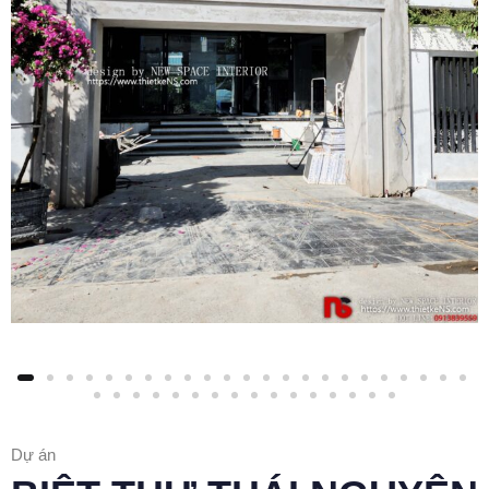
Dự án