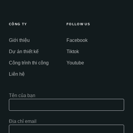
CÔNG TY
FOLLOW US
Giới thiệu
Facebook
Dự án thiết kế
Tiktok
Công trình thi công
Youtube
Liên hệ
Tên của bạn
Địa chỉ email