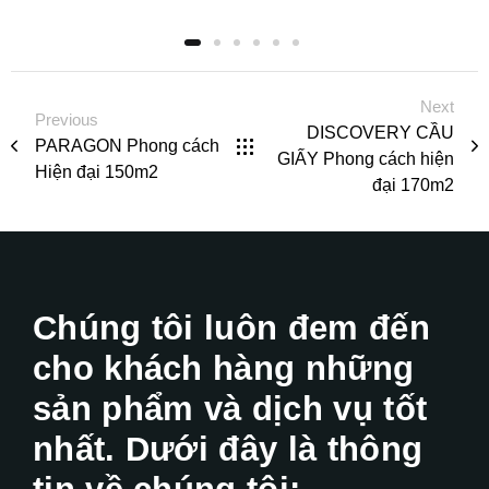
Next
Previous
DISCOVERY CẦU
PARAGON Phong cách
GIẤY Phong cách hiện
Hiện đại 150m2
đại 170m2
Chúng tôi luôn đem đến
cho khách hàng những
sản phẩm và dịch vụ tốt
nhất. Dưới đây là thông