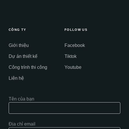
CÔNG TY
FOLLOW US
Giới thiệu
Facebook
Dự án thiết kế
Tiktok
Công trình thi công
Youtube
Liên hệ
Tên của bạn
Địa chỉ email