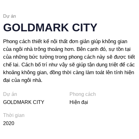
Dự án
GOLDMARK CITY
Phong cách thiết kế nội thất đơn giản giúp không gian
của ngôi nhà trông thoáng hơn. Bên cạnh đó, sự tồn tại
của những bức tường trong phong cách này sẽ được tiết
chế lại. Cách bố trí như vậy sẽ giúp tận dụng triệt để các
khoảng không gian, đồng thời càng làm toát lên tính hiện
đại của ngôi nhà.
Dự án
Phong cách
GOLDMARK CITY
Hiện đại
Thời gian
2020