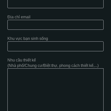
Địa chỉ email
Khu vực bạn sinh sống
Nhu cầu thiết kế
(Nhà phố/Chung cư/Biệt thự, phong cách thiết kế,...)