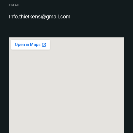
EMAIL
Info.thietkens@gmail.com