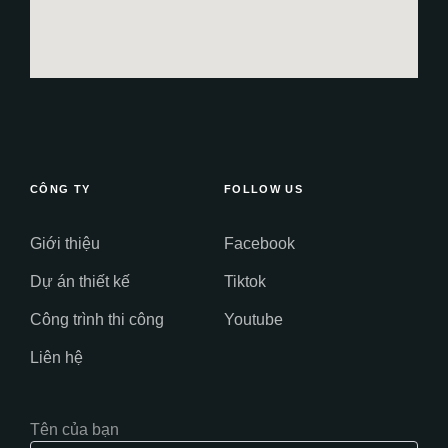
CÔNG TY
FOLLOW US
Giới thiệu
Facebook
Dự án thiết kế
Tiktok
Công trình thi công
Youtube
Liên hệ
Tên của bạn