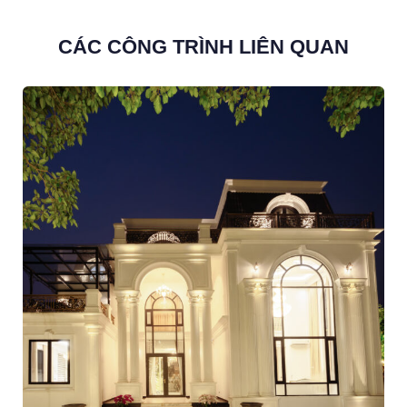
CÁC CÔNG TRÌNH LIÊN QUAN