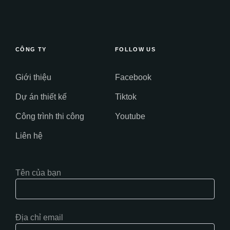
CÔNG TY
FOLLOW US
Giới thiệu
Facebook
Dự án thiết kế
Tiktok
Công trình thi công
Youtube
Liên hệ
Tên của bạn
Địa chỉ email