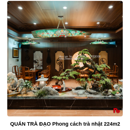
QUÁN TRÀ ĐẠO Phong cách trà nhật 224m2