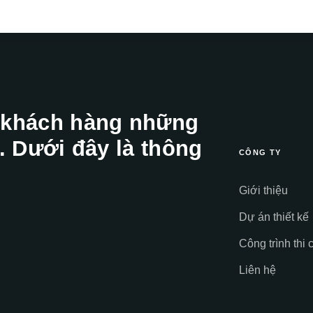
 khách hàng những
. Dưới đây là thông
CÔNG TY
Giới thiệu
Dự án thiết kế
Công trình thi 
Liên hệ