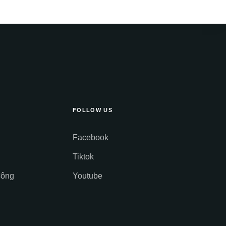
FOLLOW US
Facebook
Tiktok
công
Youtube