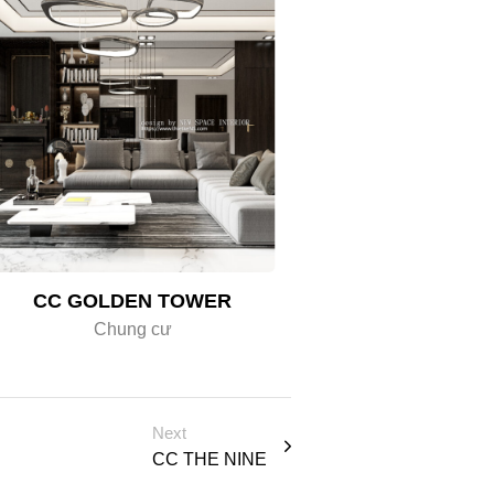
CC GOLDEN TOWER
Chung cư
Next
CC THE NINE