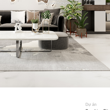
Dự án