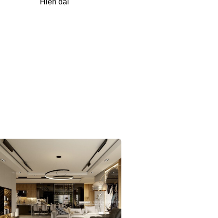
Hiện đại