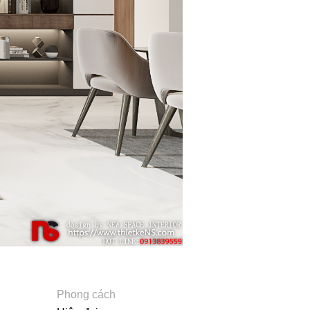
Phong cách