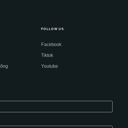
FOLLOW US
Facebook
Tiktok
công
Youtube