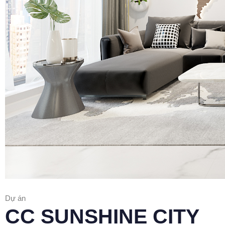
Dự án
CC SUNSHINE CITY