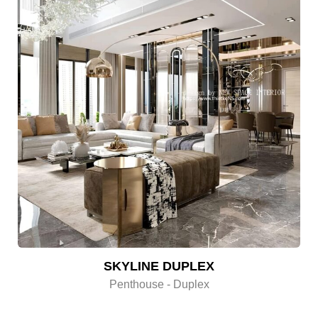
SKYLINE DUPLEX
Penthouse - Duplex