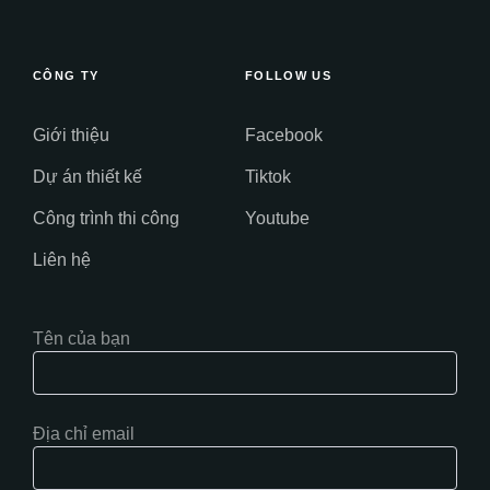
CÔNG TY
FOLLOW US
Giới thiệu
Facebook
Dự án thiết kế
Tiktok
Công trình thi công
Youtube
Liên hệ
Tên của bạn
Địa chỉ email