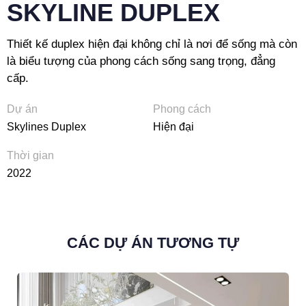
SKYLINE DUPLEX
Thiết kế duplex hiện đại không chỉ là nơi để sống mà còn
là biểu tượng của phong cách sống sang trọng, đẳng
cấp.
Dự án
Phong cách
Skylines Duplex
Hiện đại
Thời gian
2022
CÁC DỰ ÁN TƯƠNG TỰ