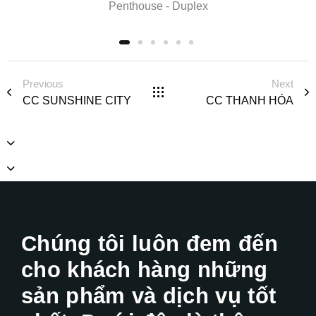
Penthouse - Duplex
Previous
Next
CC SUNSHINE CITY
CC THANH HÓA
Chúng tôi luôn đem đến
cho khách hàng những
sản phẩm và dịch vụ tốt