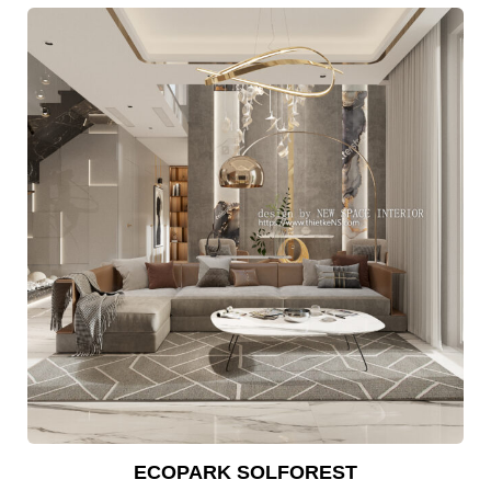
ECOPARK SOLFOREST