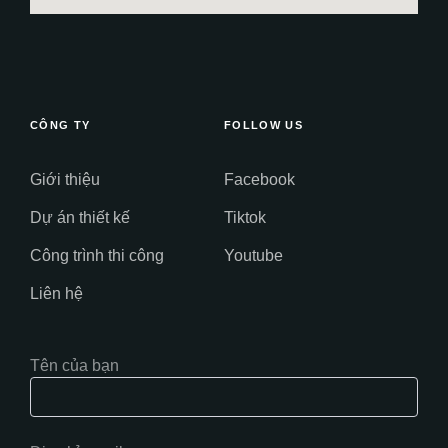
CÔNG TY
FOLLOW US
Giới thiệu
Facebook
Dự án thiết kế
Tiktok
Công trình thi công
Youtube
Liên hệ
Tên của bạn