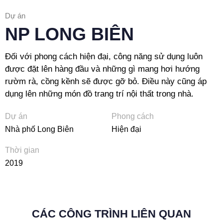
Dự án
NP LONG BIÊN
Đối với phong cách hiện đại, công năng sử dụng luôn
được đặt lên hàng đầu và những gì mang hơi hướng
rườm rà, cồng kềnh sẽ được gỡ bỏ. Điều này cũng áp
dụng lên những món đồ trang trí nội thất trong nhà.
Dự án
Phong cách
Nhà phố Long Biên
Hiện đại
Thời gian
2019
CÁC CÔNG TRÌNH LIÊN QUAN