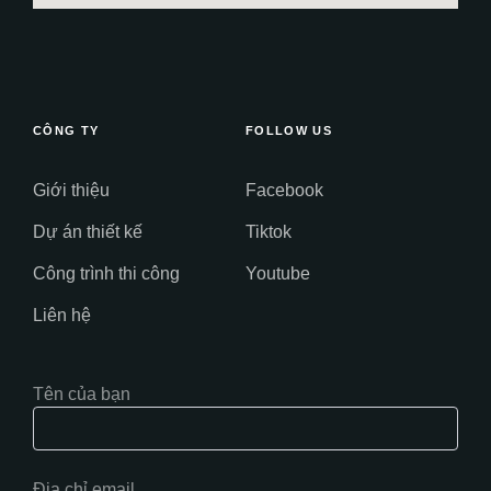
CÔNG TY
FOLLOW US
Giới thiệu
Facebook
Dự án thiết kế
Tiktok
Công trình thi công
Youtube
Liên hệ
Tên của bạn
Địa chỉ email